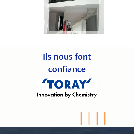
Ils nous font
confiance