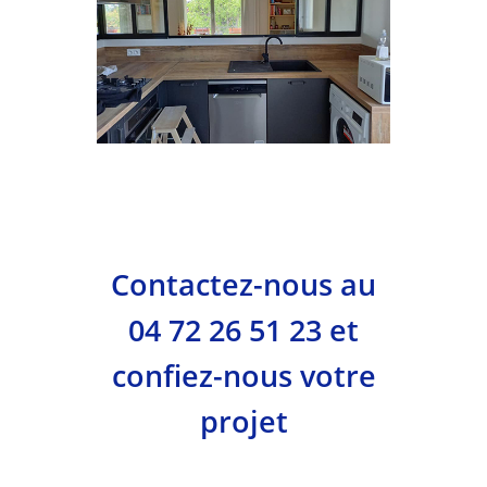
Contactez-nous au
04 72 26 51 23 et
confiez-nous votre
projet