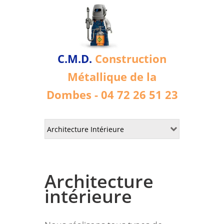
C.M.D.
Construction
Métallique de la
Dombes - 04 72 26 51 23
Architecture
intérieure