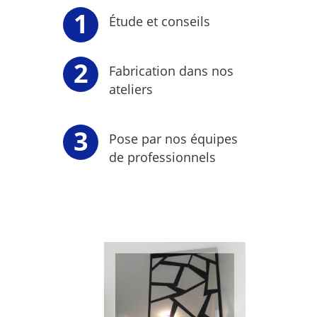
Étude et conseils
Fabrication dans nos
ateliers
Pose par nos équipes
de professionnels