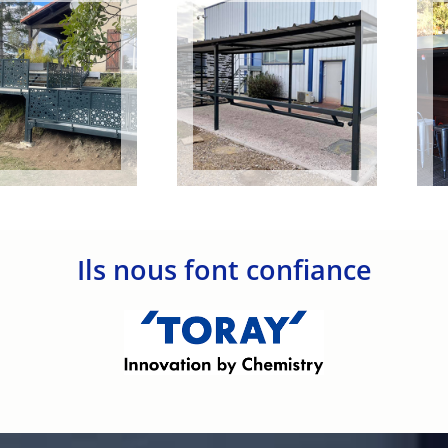
Ils nous font confiance