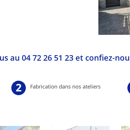
s au 04 72 26 51 23 et confiez-nou
Fabrication dans nos ateliers