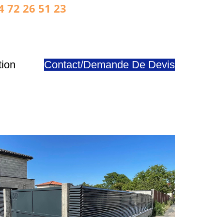
4 72 26 51 23
tion
Contact/Demande De Devis