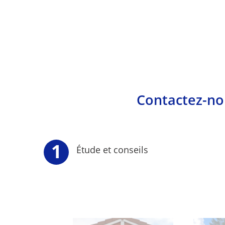
Contactez-nou
Étude et conseils