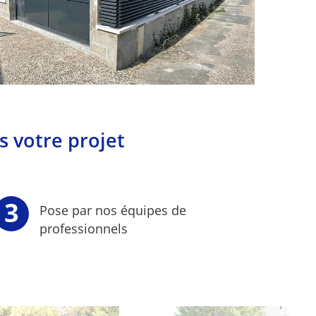
s votre projet
Pose par nos équipes de
professionnels