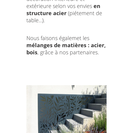
extérieure selon vos envies
en
structure acier
(piétement de
table...).
Nous faisons égalemet les
mélanges de matières : acier,
bois
, grâce à nos partenaires.