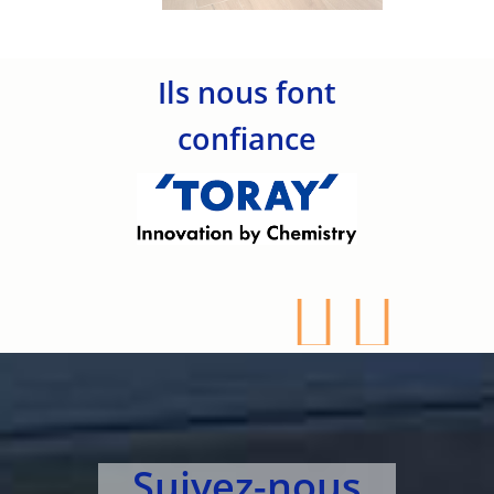
Ils nous font
confiance
Suivez-nous