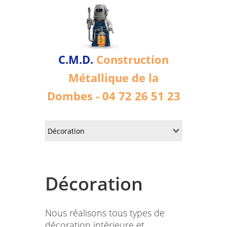
C.M.D.
Construction
Métallique de la
Dombes - 04 72 26 51 23
Décoration
Nous réalisons tous types de
décoration intérieure et