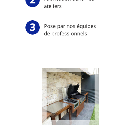
ateliers
Pose par nos équipes
de professionnels