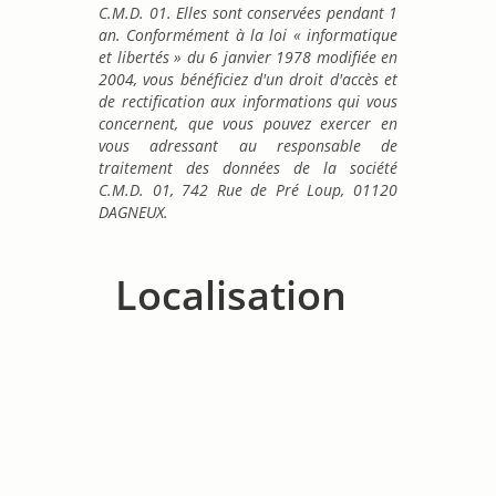
C.M.D. 01. Elles sont conservées pendant 1
an. Conformément à la loi « informatique
et libertés » du 6 janvier 1978 modifiée en
2004, vous bénéficiez d'un droit d'accès et
de rectification aux informations qui vous
concernent, que vous pouvez exercer en
vous adressant au responsable de
traitement des données de la société
C.M.D. 01, 742 Rue de Pré Loup, 01120
DAGNEUX.
Localisation