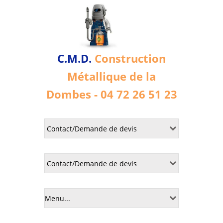
C.M.D.
Construction
Métallique de la
Dombes - 04 72 26 51 23