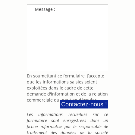
Message :
*Le message est trop court.
*Ce champ est requis.
En soumettant ce formulaire, j’accepte
que les informations saisies soient
exploitées dans le cadre de cette
demande d'information et de la relation
commerciale qui peut en découler.
Contactez-nous !
Les informations recueillies sur ce
formulaire sont enregistrées dans un
fichier informatisé par le responsable de
traitement des données de la société