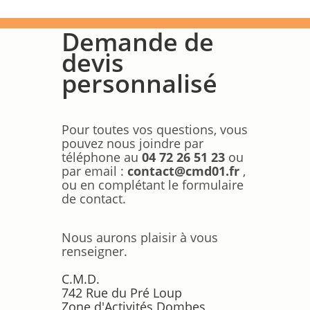
Demande de
devis
personnalisé
Pour toutes vos questions, vous
pouvez nous joindre par
téléphone au
04 72 26 51 23
ou
par email :
contact@cmd01.fr
,
ou en complétant le formulaire
de contact.
Nous aurons plaisir à vous
renseigner.
C.M.D.
742 Rue du Pré Loup
Zone d'Activités Dombes