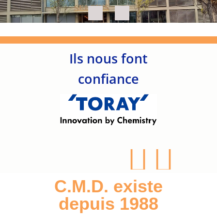
Ils nous font
confiance
C.M.D. existe
depuis 1988