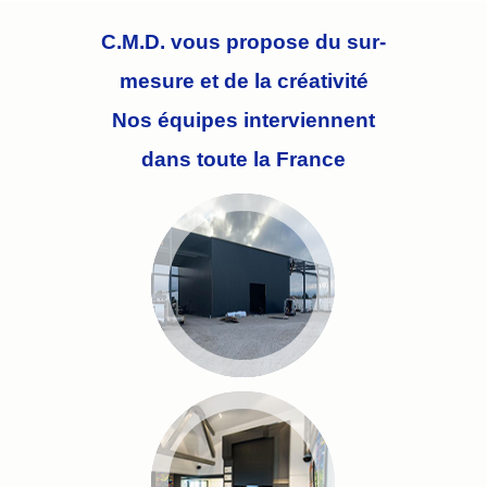
C.M.D. vous propose du
sur-
mesure
et de la
créativité
Nos équipes interviennent
dans toute la France