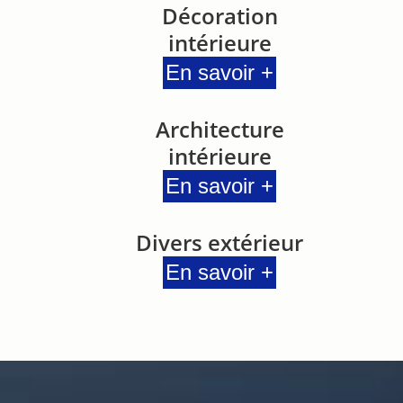
Décoration
intérieure
En savoir +
Architecture
intérieure
En savoir +
Divers extérieur
En savoir +