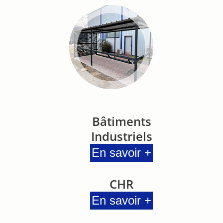
Bâtiments
Industriels
En savoir +
CHR
En savoir +